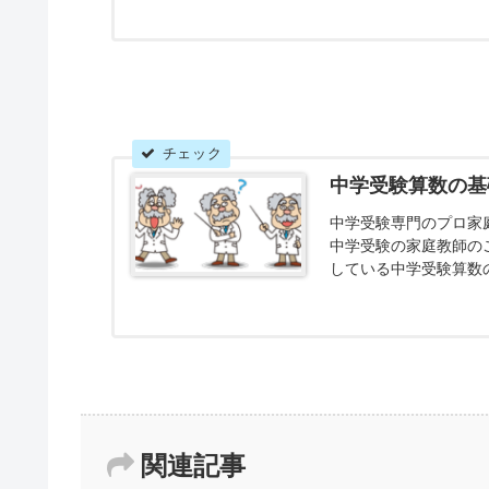
する応用力をつける指
中学受験算数の基
中学受験専門のプロ家
中学受験の家庭教師の
している中学受験算数
験生向けですが、中学生
関連記事