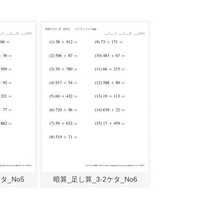
タ_No5
暗算_足し算_3-2ケタ_No6