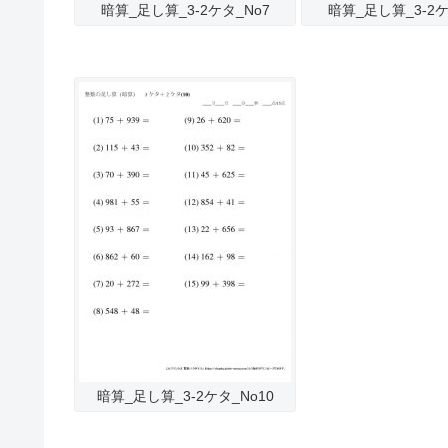
暗算_足し算_3-2ケタ_No7
暗算_足し算_3-2ケ
暗算_足し算_3-2ケタ_No10