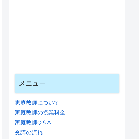
メニュー
家庭教師について
家庭教師の授業料金
家庭教師Q＆A
受講の流れ