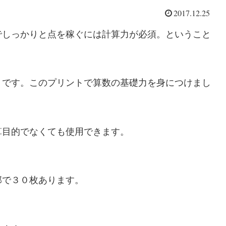
2017.12.25
でしっかりと点を稼ぐには計算力が必須。ということ
トです。このプリントで算数の基礎力を身につけまし
算目的でなくても使用できます。
部で３０枚あります。