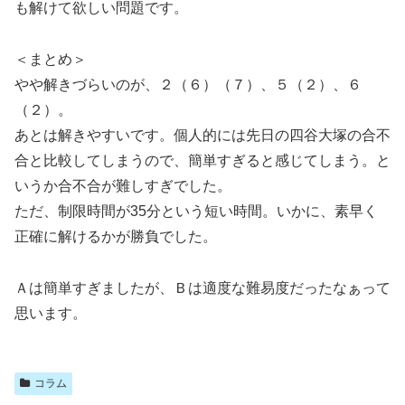
も解けて欲しい問題です。
＜まとめ＞
やや解きづらいのが、２（６）（７）、５（２）、６
（２）。
あとは解きやすいです。個人的には先日の四谷大塚の合不
合と比較してしまうので、簡単すぎると感じてしまう。と
いうか合不合が難しすぎでした。
ただ、制限時間が35分という短い時間。いかに、素早く
正確に解けるかが勝負でした。
Ａは簡単すぎましたが、Ｂは適度な難易度だったなぁって
思います。
コラム