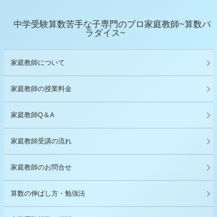
中学受験算数苦手な子専門のプロ家庭教師~算数パ
ラダイス~
家庭教師について
家庭教師の授業料金
家庭教師Q＆A
家庭教師受講の流れ
家庭教師のお問合せ
算数の伸ばし方・勉強法