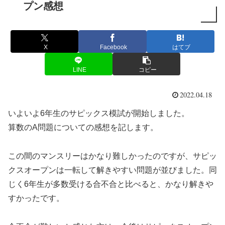
プン感想
X
Facebook
はてブ
LINE
コピー
2022.04.18
いよいよ6年生のサピックス模試が開始しました。
算数のA問題についての感想を記します。
この間のマンスリーはかなり難しかったのですが、サピッ
クスオープンは一転して解きやすい問題が並びました。同
じく6年生が多数受ける合不合と比べると、かなり解きや
すかったです。