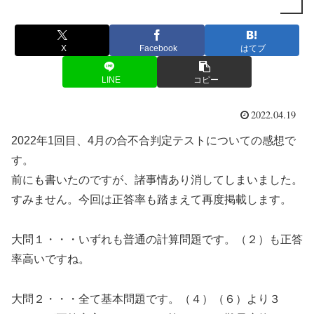
X
Facebook
はてブ
LINE
コピー
2022.04.19
2022年1回目、4月の合不合判定テストについての感想で
す。
前にも書いたのですが、諸事情あり消してしまいました。
すみません。今回は正答率も踏まえて再度掲載します。
大問１・・・いずれも普通の計算問題です。（２）も正答
率高いですね。
大問２・・・全て基本問題です。（４）（６）より３