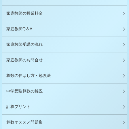
家庭教師の授業料金
家庭教師Q＆A
家庭教師受講の流れ
家庭教師のお問合せ
算数の伸ばし方・勉強法
中学受験算数の解説
計算プリント
算数オススメ問題集