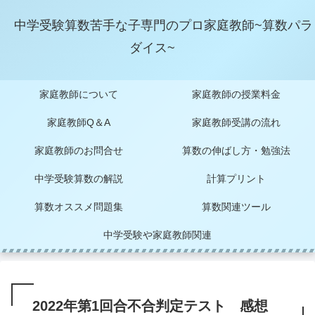
中学受験算数苦手な子専門のプロ家庭教師~算数パラ
ダイス~
家庭教師について
家庭教師の授業料金
家庭教師Q＆A
家庭教師受講の流れ
家庭教師のお問合せ
算数の伸ばし方・勉強法
中学受験算数の解説
計算プリント
算数オススメ問題集
算数関連ツール
中学受験や家庭教師関連
2022年第1回合不合判定テスト 感想