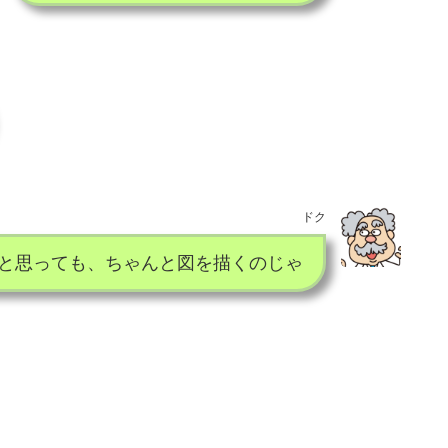
ドク
と思っても、ちゃんと図を描くのじゃ