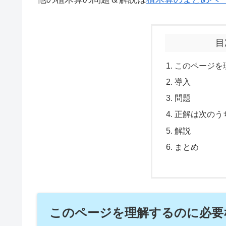
目
このページを
導入
問題
正解は次のう
解説
まとめ
このページを理解するのに必要