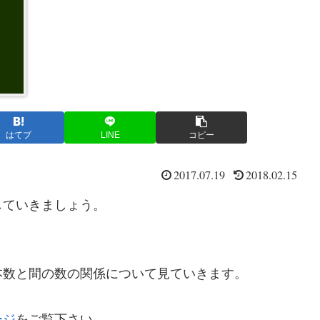
はてブ
LINE
コピー
2017.07.19
2018.02.15
していきましょう。
本数と間の数の関係について見ていきます。
ージ
をご覧下さい。