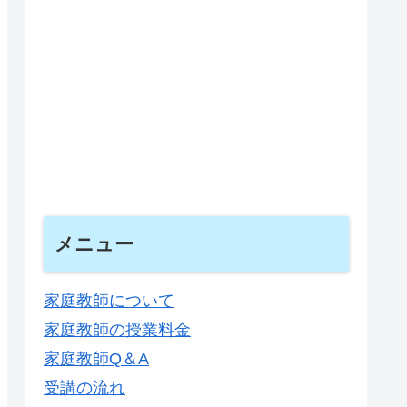
メニュー
家庭教師について
家庭教師の授業料金
家庭教師Q＆A
受講の流れ