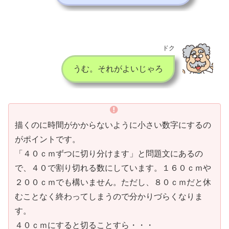
ドク
うむ。それがよいじゃろ
描くのに時間がかからないように小さい数字にするの
がポイントです。
「４０ｃｍずつに切り分けます」と問題文にあるの
で、４０で割り切れる数にしています。１６０ｃｍや
２００ｃｍでも構いません。ただし、８０ｃｍだと休
むことなく終わってしまうので分かりづらくなりま
す。
４０ｃｍにすると切ることすら・・・