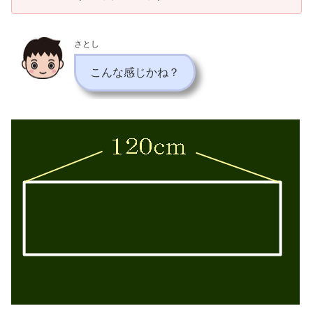
さとし
こんな感じかね？