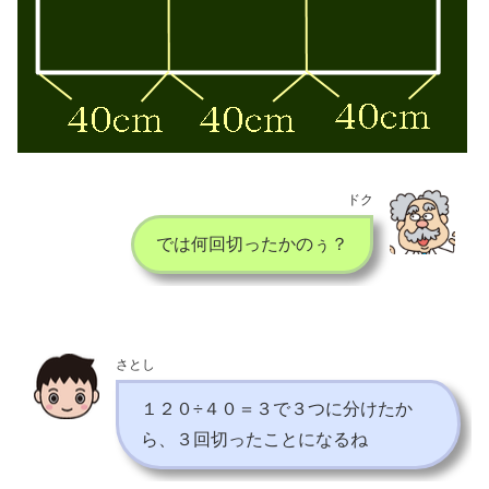
ドク
では何回切ったかのぅ？
さとし
１２０÷４０＝３で３つに分けたか
ら、３回切ったことになるね