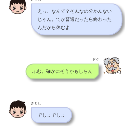
えっ、なんで？そんなの分かんない
じゃん。てか普通だったら終わった
んだから休むよ
ドク
ふむ。確かにそうかもしらん
さとし
でしょでしょ