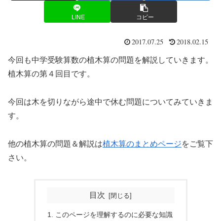
LINE
コピー
2017.07.25
2018.02.15
今回も中学受験算数の植木算の問題を解説していきます。
植木算の第４回目です。
今回は木を切りながら途中で休む問題についてみていきま
す。
他の植木算の問題＆解説は
植木算のまとめページ
をご覧下
さい。
目次
このページを理解するのに必要な知識