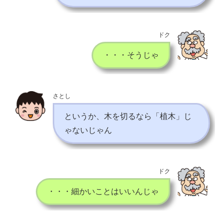
ドク
・・・そうじゃ
さとし
というか、木を切るなら「植木」じ
ゃないじゃん
ドク
・・・細かいことはいいんじゃ