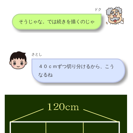
ドク
そうじゃな。では続きを描くのじゃ
さとし
４０ｃｍずつ切り分けるから、こう
なるね