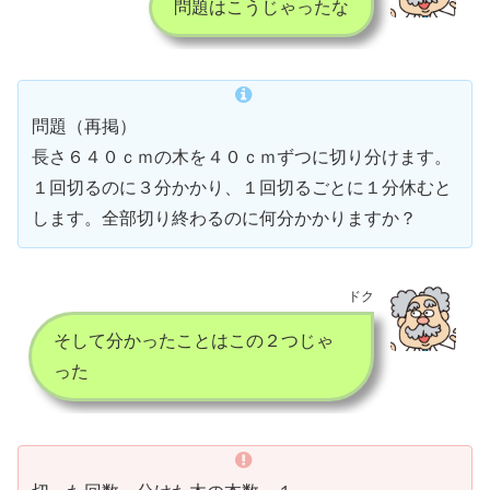
問題はこうじゃったな
問題（再掲）
長さ６４０ｃｍの木を４０ｃｍずつに切り分けます。
１回切るのに３分かかり、１回切るごとに１分休むと
します。全部切り終わるのに何分かかりますか？
ドク
そして分かったことはこの２つじゃ
った