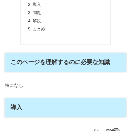
導入
問題
解説
まとめ
このページを理解するのに必要な知識
特になし
導入
ドク