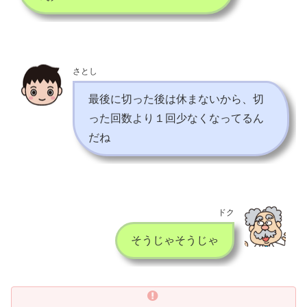
さとし
最後に切った後は休まないから、切
った回数より１回少なくなってるん
だね
ドク
そうじゃそうじゃ