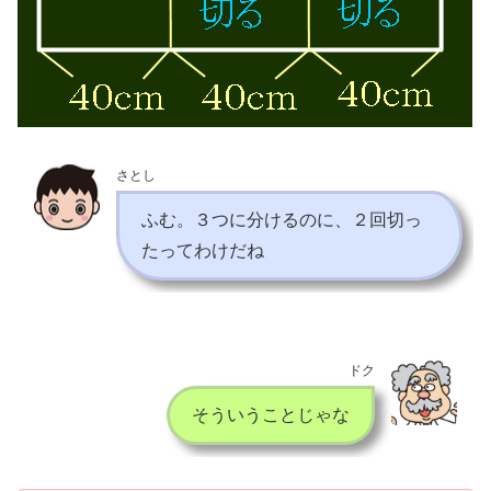
さとし
ふむ。３つに分けるのに、２回切っ
たってわけだね
ドク
そういうことじゃな