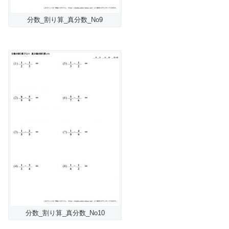
分数_割り算_真分数_No9
分数_割り算_真分数_No10