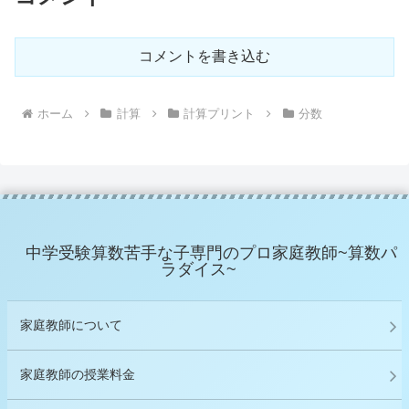
コメントを書き込む
ホーム
計算
計算プリント
分数
中学受験算数苦手な子専門のプロ家庭教師~算数パ
ラダイス~
家庭教師について
家庭教師の授業料金