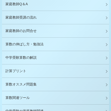
家庭教師Q＆A
家庭教師受講の流れ
家庭教師のお問合せ
算数の伸ばし方・勉強法
中学受験算数の解説
計算プリント
算数オススメ問題集
算数関連ツール