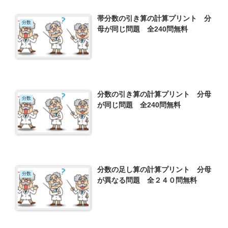
帯分数の引き算の計算プリント 分
分数
母が同じ問題 全240問無料
分数の引き算の計算プリント 分母
分数
が同じ問題 全240問無料
分数の足し算の計算プリント 分母
分数
が異なる問題 全２４０問無料