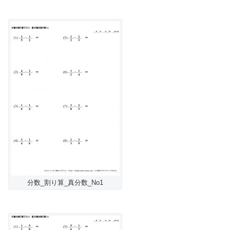
分数_割り算_真分数_No1