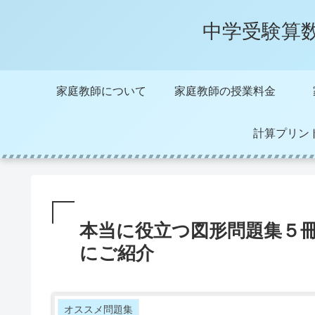
中学受験算
家庭教師について
家庭教師の授業料金
計算プリン
本当に役立つ図形問題集５
にご紹介
オススメ問題集