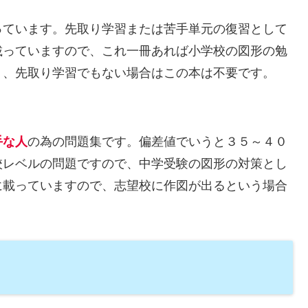
ています。先取り学習または苦手単元の復習として
載っていますので、これ一冊あれば小学校の図形の勉
く、先取り学習でもない場合はこの本は不要です。
手な人
の為の問題集です。偏差値でいうと３５～４０
校レベルの問題ですので、中学受験の図形の対策とし
に載っていますので、志望校に作図が出るという場合