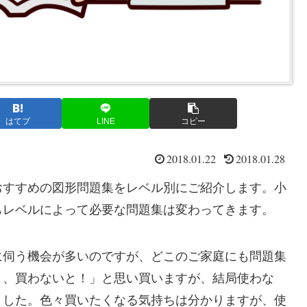
はてブ
LINE
コピー
2018.01.22
2018.01.28
おすすめの図形問題集をレベル別にご紹介します。小
もレベルによって必要な問題集は変わってきます。
に伺う機会が多いのですが、どこのご家庭にも問題集
う、買わないと！」と思い買いますが、結局使わな
ました。色々買いたくなる気持ちは分かりますが、使