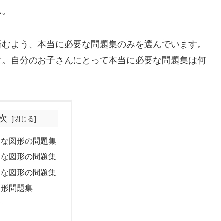
ん。
済むよう、本当に必要な問題集のみを選んでいます。
す。自分のお子さんにとって本当に必要な問題集は何
次
的な図形の問題集
的な図形の問題集
的な図形の問題集
図形問題集
け