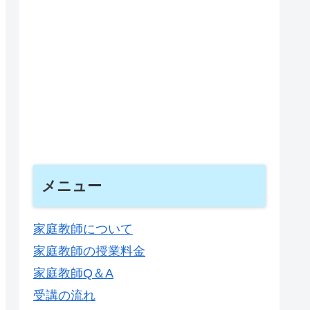
メニュー
家庭教師について
家庭教師の授業料金
家庭教師Q＆A
受講の流れ