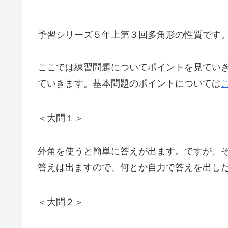
予習シリーズ５年上第３回多角形の性質です
ここでは練習問題についてポイントを見てい
ていきます。基本問題のポイントについては
＜大問１＞
外角を使うと簡単に答えが出ます。ですが、
答えは出ますので、何とか自力で答えを出し
＜大問２＞