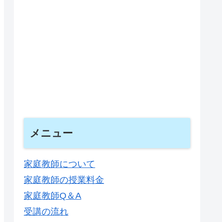
メニュー
家庭教師について
家庭教師の授業料金
家庭教師Q＆A
受講の流れ