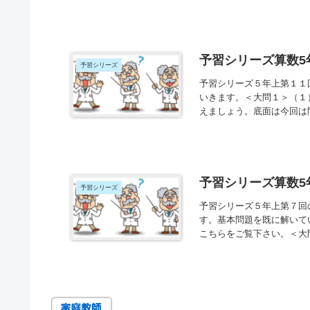
予習シリーズ算数5
予習シリーズ
予習シリーズ５年上第１１
いきます。＜大問１＞（１
えましょう。底面は今回は問
予習シリーズ算数5
予習シリーズ
予習シリーズ５年上第７回
す。基本問題を既に解いて
こちらをご覧下さい。＜大