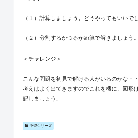
（１）計算しましょう。どうやってもいいで
（２）分割するかつるかめ算で解きましょう
＜チャレンジ＞
こんな問題を初見で解ける人がいるのかな・
考えはよく出てきますのでこれを機に、図形
記しましょう。
予習シリーズ