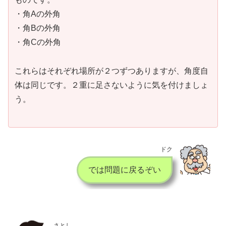
・角Aの外角
・角Bの外角
・角Cの外角
これらはそれぞれ場所が２つずつありますが、角度自
体は同じです。２重に足さないように気を付けましょ
う。
ドク
では問題に戻るぞい
さとし