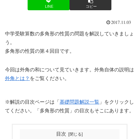
LINE
コピー
2017.11.03
中学受験算数の多角形の性質の問題を解説していきましょ
う。
多角形の性質の第４回目です。
今回は外角の和について見ていきます。外角自体の説明は
外角とは？
をご覧ください。
※解説の目次ページは「
基礎問題解説一覧
」をクリックし
てください。「多角形の性質」の目次もそこにあります。
目次