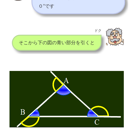
０°です
ドク
そこから下の図の青い部分を引くと