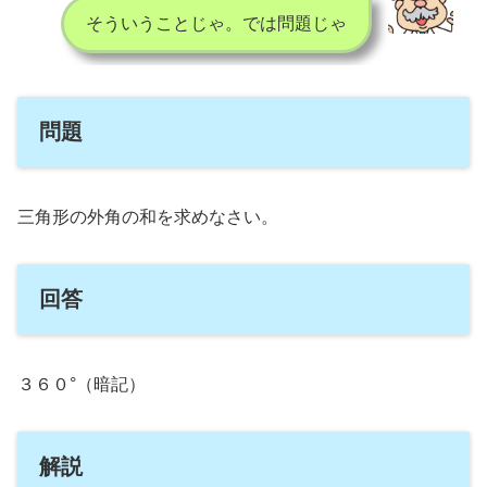
そういうことじゃ。では問題じゃ
問題
三角形の外角の和を求めなさい。
回答
３６０°（暗記）
解説