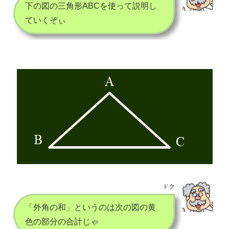
下の図の三角形ABCを使って説明し
ていくぞぃ
ドク
「外角の和」というのは次の図の黄
色の部分の合計じゃ