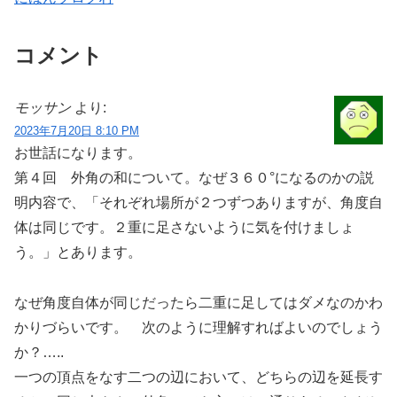
コメント
モッサン
より:
2023年7月20日 8:10 PM
お世話になります。
第４回 外角の和について。なぜ３６０°になるのかの説
明内容で、「それぞれ場所が２つずつありますが、角度自
体は同じです。２重に足さないように気を付けましょ
う。」とあります。
なぜ角度自体が同じだったら二重に足してはダメなのかわ
かりづらいです。 次のように理解すればよいのでしょう
か？…..
一つの頂点をなす二つの辺において、どちらの辺を延長す