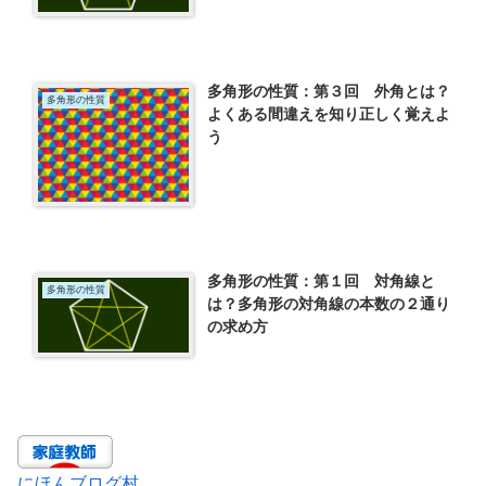
多角形の性質：第３回 外角とは？
多角形の性質
よくある間違えを知り正しく覚えよ
う
多角形の性質：第１回 対角線と
多角形の性質
は？多角形の対角線の本数の２通り
の求め方
にほんブログ村