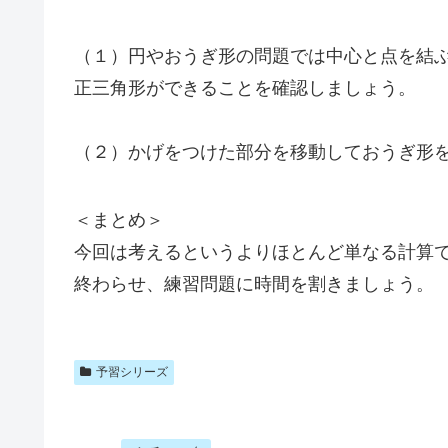
（１）円やおうぎ形の問題では中心と点を結
正三角形ができることを確認しましょう。
（２）かげをつけた部分を移動しておうぎ形
＜まとめ＞
今回は考えるというよりほとんど単なる計算
終わらせ、練習問題に時間を割きましょう。
予習シリーズ