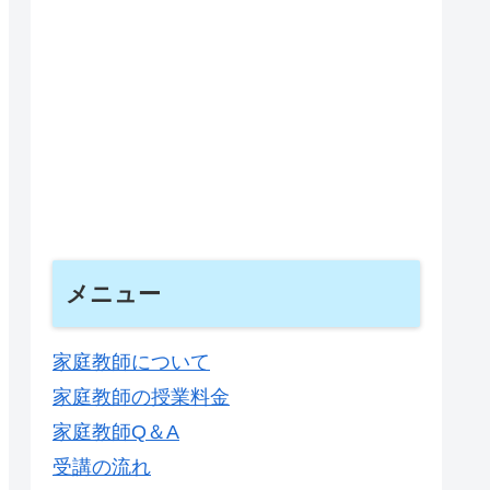
メニュー
家庭教師について
家庭教師の授業料金
家庭教師Q＆A
受講の流れ