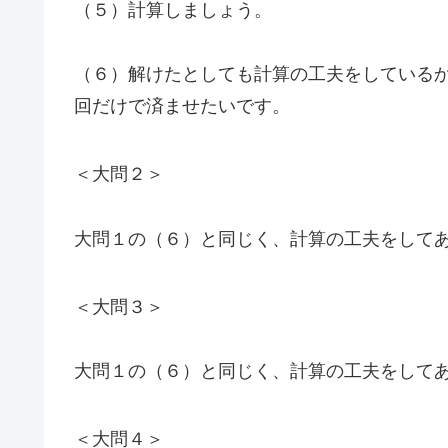
（５）計算しましょう。
（６）解けたとしても計算の工夫をしている
回だけで済ませたいです。
＜大問２＞
大問１の（６）と同じく、計算の工夫をして
＜大問３＞
大問１の（６）と同じく、計算の工夫をして
＜大問４＞