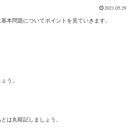
2021.05.29
は基本問題についてポイントを見ていきます。
しょう。
。
あとは丸暗記しましょう。