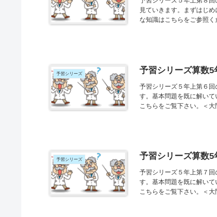
予習シリーズ５年上第８回
見ていきます。まずはじめ
な知識はこちらをご参照く
予習シリーズ算数5
予習シリーズ
予習シリーズ５年上第６回
す。基本問題を既に解いて
こちらをご覧下さい。＜大
予習シリーズ算数5
予習シリーズ
予習シリーズ５年上第７回
す。基本問題を既に解いて
こちらをご覧下さい。＜大