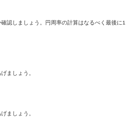
か確認しましょう。円周率の計算はなるべく最後に1
あげましょう。
あげましょう。