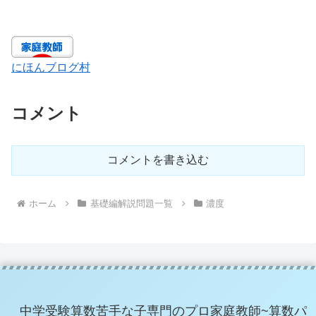
にほんブログ村
コメント
コメントを書き込む
ホーム
基礎編解説問題一覧
濃度
中学受験算数苦手な子専門のプロ家庭教師~算数パ