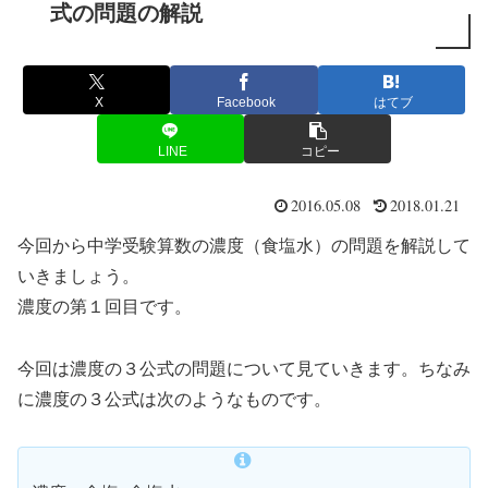
式の問題の解説
X
Facebook
はてブ
LINE
コピー
2016.05.08
2018.01.21
今回から中学受験算数の濃度（食塩水）の問題を解説して
いきましょう。
濃度の第１回目です。
今回は濃度の３公式の問題について見ていきます。ちなみ
に濃度の３公式は次のようなものです。