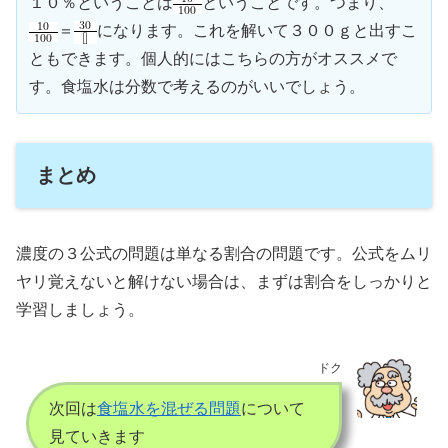
１０％ということは
ということです。つまり、
＝
になります。これを解いて３００ｇと出すこ
ともできます。個人的にはこちらの方がオススメで
す。食塩水は分数で考えるのがいいでしょう。
まとめ
濃度の３公式の問題は単なる割合の問題です。公式をムリ
ヤリ覚えないと解けない場合は、まずは割合をしっかりと
学習しましょう。
ドク
次回は
食塩水を混ぜる問題
について
見ていきます