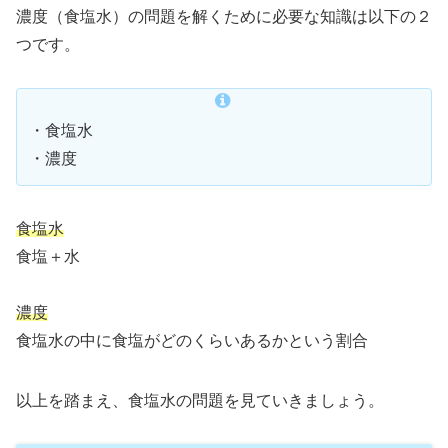
濃度（食塩水）の問題を解くために必要な知識は以下の２
つです。
・食塩水
・濃度
食塩水
食塩＋水
濃度
食塩水の中に食塩がどのくらいあるかという割合
以上を踏まえ、食塩水の問題を見ていきましょう。