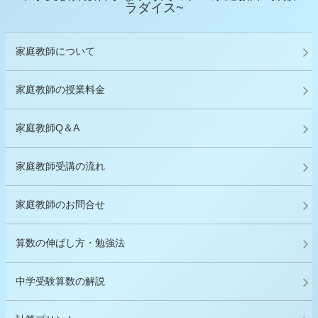
ラダイス~
家庭教師について
家庭教師の授業料金
家庭教師Q＆A
家庭教師受講の流れ
家庭教師のお問合せ
算数の伸ばし方・勉強法
中学受験算数の解説