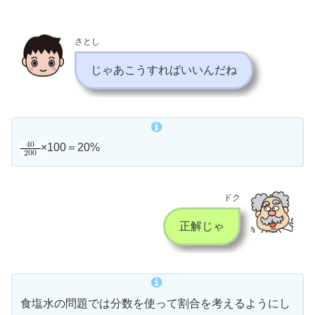
さとし
じゃあこうすればいいんだね
×100＝20%
ドク
正解じゃ
食塩水の問題では分数を使って割合を考えるようにし