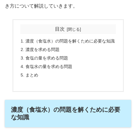
き方について解説していきます。
目次
濃度（食塩水）の問題を解くために必要な知識
濃度を求める問題
食塩の量を求める問題
食塩水の量を求める問題
まとめ
濃度（食塩水）の問題を解くために必要
な知識